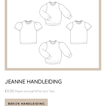
JEANNE HANDLEIDING
€
0.00
Prijzen inclusief BTW (incl. Tax)
BEKIJK HANDLEIDING