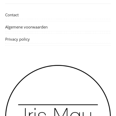
Contact
Algemene voorwaarden
Privacy policy