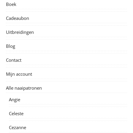
Boek
Cadeaubon
Uitbreidingen
Blog
Contact
Mijn account
Alle naaipatronen
Angie
Celeste
Cezanne