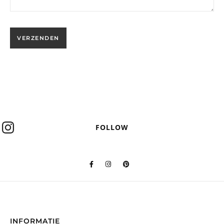
FOLLOW
INFORMATIE