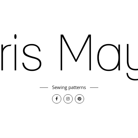
Sewing patterns