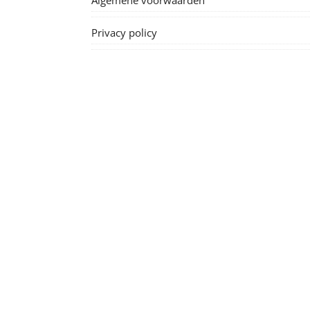
Algemene voorwaarden
Privacy policy