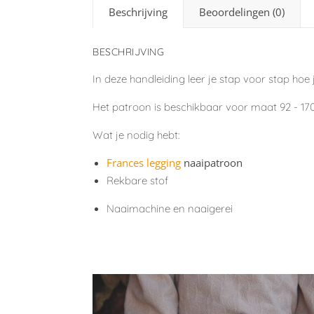
Beschrijving
Beoordelingen (0)
BESCHRIJVING
In deze handleiding leer je stap voor stap hoe
Het patroon is beschikbaar voor maat 92 - 17
Wat je nodig hebt:
Frances legging
naaipatroon
Rekbare stof
Naaimachine en naaigerei