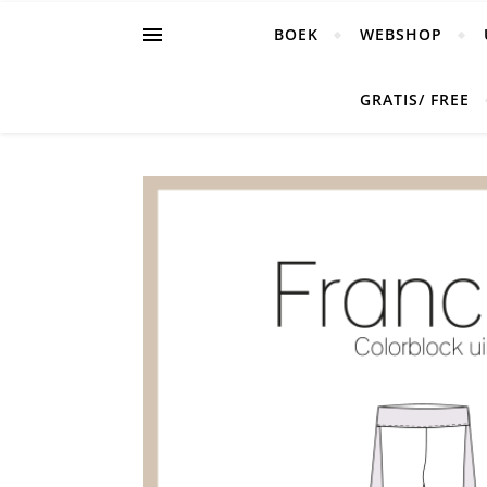
BOEK
WEBSHOP
GRATIS/ FREE