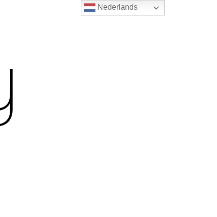
Nederlands