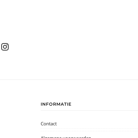
INFORMATIE
Contact