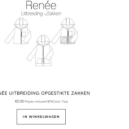
NÉE UITBREIDING: OPGESTIKTE ZAKKEN
€
0.00
Prijzen inclusief BTW (incl. Tax)
IN WINKELWAGEN