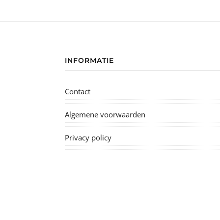
INFORMATIE
Contact
Algemene voorwaarden
Privacy policy