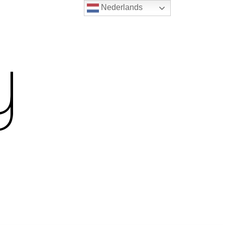
Nederlands