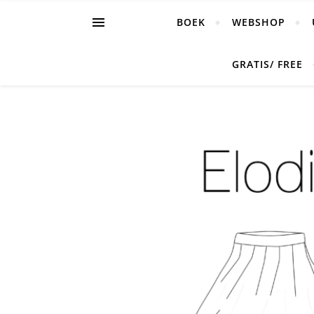
BOEK
WEBSHOP
GRATIS/ FREE