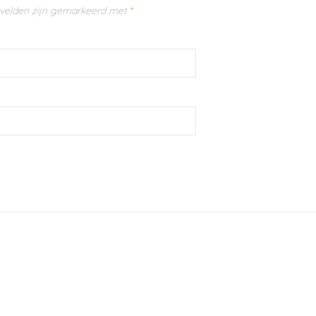
 velden zijn gemarkeerd met
*