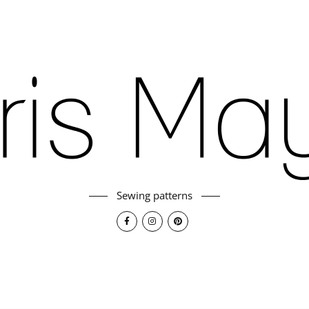
Sewing patterns