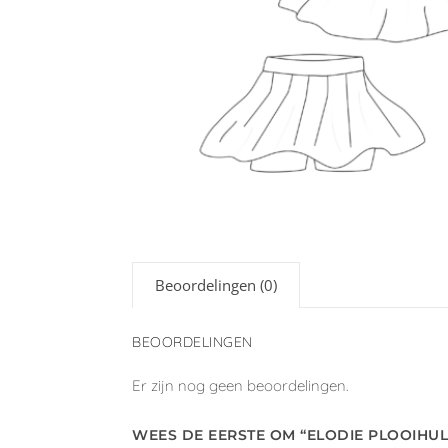
Beoordelingen (0)
BEOORDELINGEN
Er zijn nog geen beoordelingen.
WEES DE EERSTE OM “ELODIE PLOOIHUL