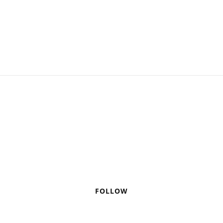
FOLLOW