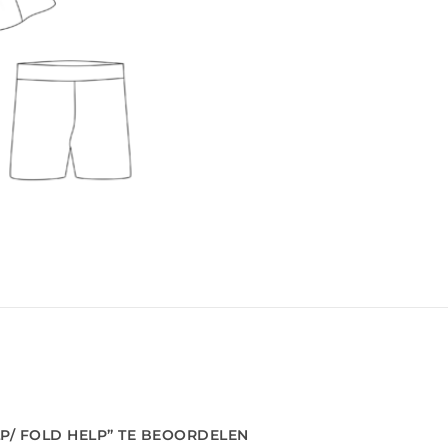
P/ FOLD HELP” TE BEOORDELEN