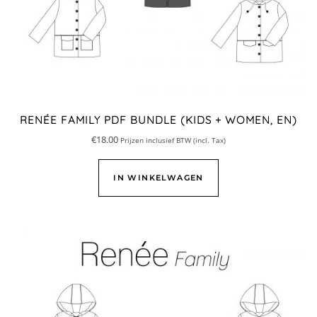
RENÉE FAMILY PDF BUNDLE (KIDS + WOMEN, EN)
€
18.00
Prijzen inclusief BTW (incl. Tax)
IN WINKELWAGEN