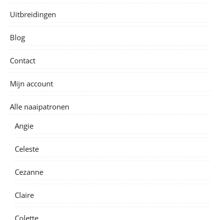
Uitbreidingen
Blog
Contact
Mijn account
Alle naaipatronen
Angie
Celeste
Cezanne
Claire
Colette