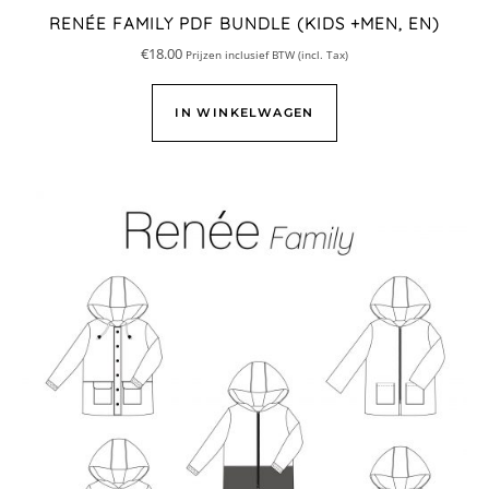
RENÉE FAMILY PDF BUNDLE (KIDS +MEN, EN)
€
18.00
Prijzen inclusief BTW (incl. Tax)
IN WINKELWAGEN