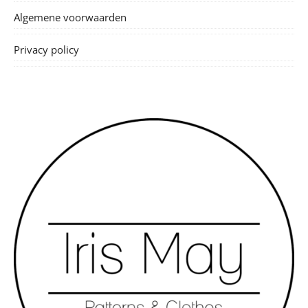
Algemene voorwaarden
Privacy policy