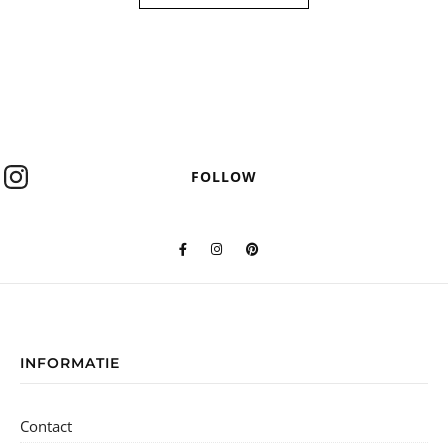
FOLLOW
INFORMATIE
Contact