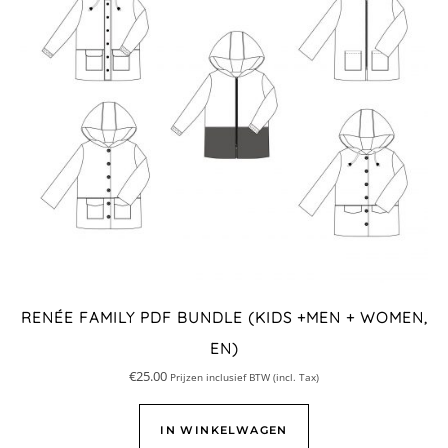
RENÉE FAMILY PDF BUNDLE (KIDS +MEN + WOMEN,
EN)
€
25.00
Prijzen inclusief BTW (incl. Tax)
IN WINKELWAGEN