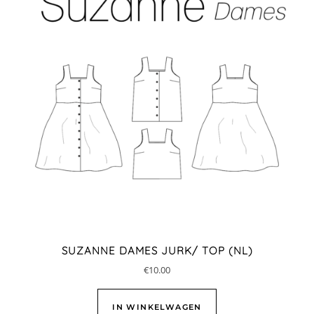
SUZANNE DAMES JURK/ TOP (NL)
€
10.00
IN WINKELWAGEN