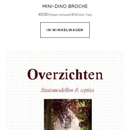
MINI-DINO BROCHE
€
0.00
Prijzen inclusief BTW (incl. Tax)
IN WINKELWAGEN