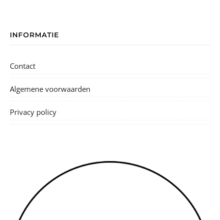
INFORMATIE
Contact
Algemene voorwaarden
Privacy policy