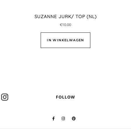
SUZANNE JURK/ TOP (NL)
€
10.00
IN WINKELWAGEN
FOLLOW