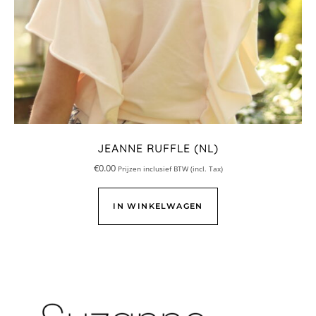
JEANNE RUFFLE (NL)
€
0.00
Prijzen inclusief BTW (incl. Tax)
IN WINKELWAGEN