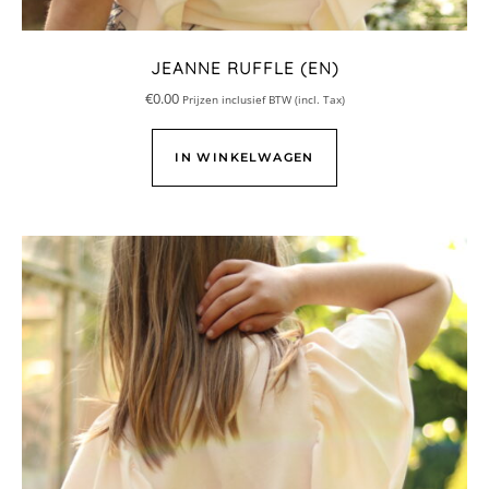
JEANNE RUFFLE (EN)
€
0.00
Prijzen inclusief BTW (incl. Tax)
IN WINKELWAGEN