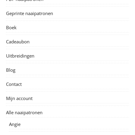
Geprinte naaipatronen
Boek
Cadeaubon
Uitbreidingen
Blog
Contact
Mijn account
Alle naaipatronen
Angie