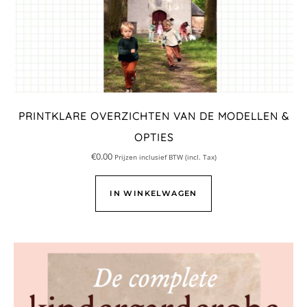
PRINTKLARE OVERZICHTEN VAN DE MODELLEN &
OPTIES
€
0.00
Prijzen inclusief BTW (incl. Tax)
IN WINKELWAGEN