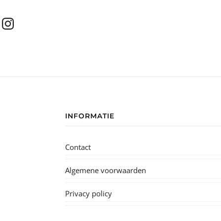
INFORMATIE
Contact
Algemene voorwaarden
Privacy policy