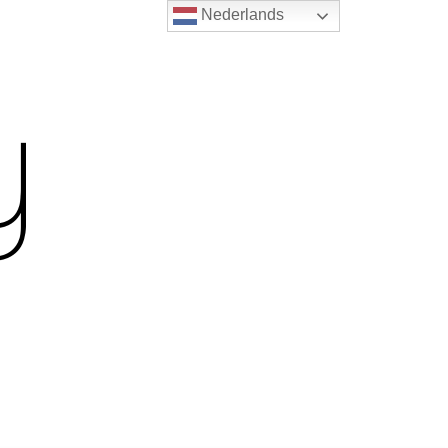
Nederlands