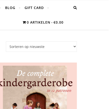
BLOG
GIFT CARD
0 ARTIKELEN
€0.00