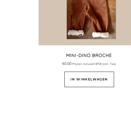
MINI-DINO BROCHE
€
0.00
Prijzen inclusief BTW (incl. Tax)
IN WINKELWAGEN