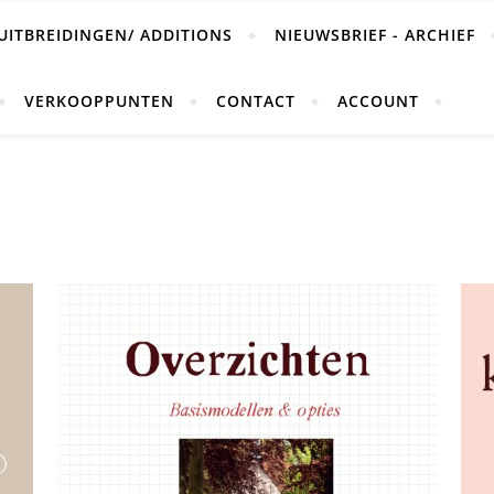
UITBREIDINGEN/ ADDITIONS
NIEUWSBRIEF - ARCHIEF
VERKOOPPUNTEN
CONTACT
ACCOUNT