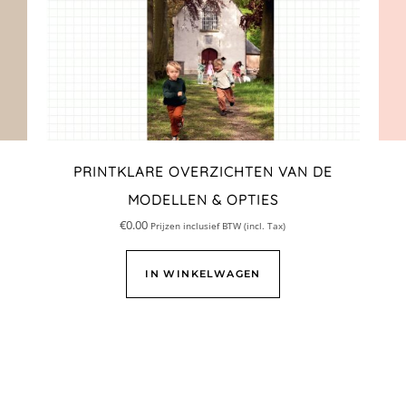
PRINTKLARE OVERZICHTEN VAN DE
MODELLEN & OPTIES
€
0.00
Prijzen inclusief BTW (incl. Tax)
IN WINKELWAGEN