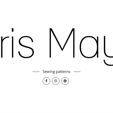
Sewing patterns