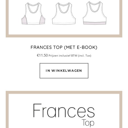
FRANCES TOP (MET E-BOOK)
€
11.50
Prijzen inclusief BTW (incl. Tax)
IN WINKELWAGEN