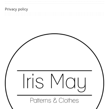
Privacy policy