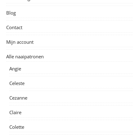
Blog
Contact
Mijn account
Alle naaipatronen
Angie
Celeste
Cezanne
Claire
Colette