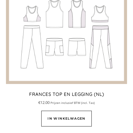
FRANCES TOP EN LEGGING (NL)
€
12.00
Prijzen inclusief BTW (incl. Tax)
IN WINKELWAGEN