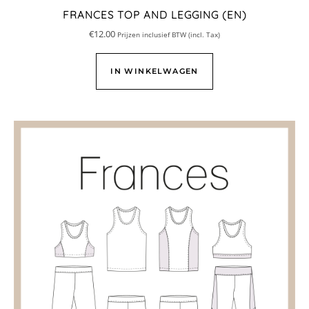
FRANCES TOP AND LEGGING (EN)
€
12.00
Prijzen inclusief BTW (incl. Tax)
IN WINKELWAGEN