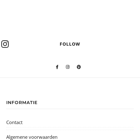
FOLLOW
INFORMATIE
Contact
Algemene voorwaarden