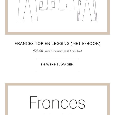
FRANCES TOP EN LEGGING (MET E-BOOK)
€
23.00
Prijzen inclusief BTW (incl. Tax)
IN WINKELWAGEN