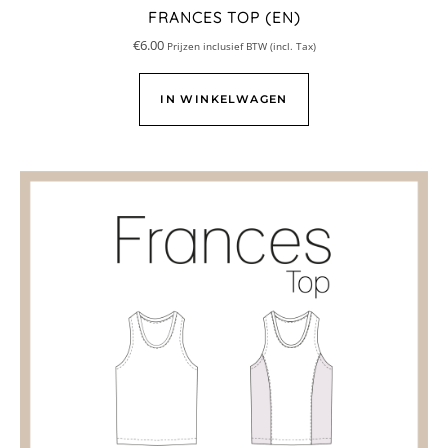
FRANCES TOP (EN)
€
6.00
Prijzen inclusief BTW (incl. Tax)
IN WINKELWAGEN